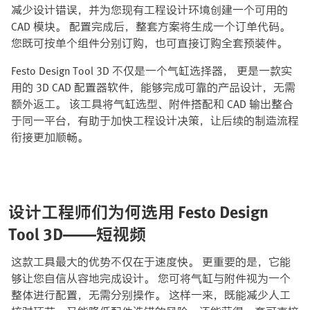
减少设计错误，并为您现有工程设计环境创建一个可用的
CAD 模块。 配置完成后，整套方案将生成一个订单代码。
您既可按单个组件分别订购，也可直接订购全套预装件。
Festo Design Tool 3D 不仅是一个气缸选择器， 更是一款实
用的 3D CAD 配置器软件，能够完成可靠的产品设计，无需
额外返工。 该工具将气缸选型、附件搭配和 CAD 输出整合
于同一平台，有助于加快工程设计决策，让后续的制造流程
衔接更加顺畅。
设计工程师们为何选用 Festo Design
Tool 3D——短视频
这款工具最大的优势不仅在于速度快。 更重要的是，它能
够让您自信从容地完成设计。 您可将气缸与附件视为一个
整体进行配置，无需分别操作。 这样一来，既能减少人工