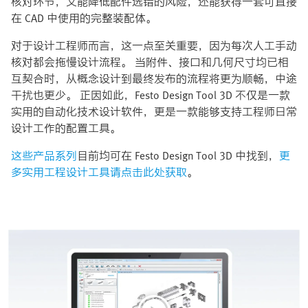
核对环节，又能降低配件选错的风险，还能获得一套可直接
在 CAD 中使用的完整装配体。
对于设计工程师而言，这一点至关重要，因为每次人工手动
核对都会拖慢设计流程。 当附件、接口和几何尺寸均已相
互契合时，从概念设计到最终发布的流程将更为顺畅，中途
干扰也更少。 正因如此，Festo Design Tool 3D 不仅是一款
实用的自动化技术设计软件，更是一款能够支持工程师日常
设计工作的配置工具。
这些产品系列
目前均可在 Festo Design Tool 3D 中找到，
更
多实用工程设计工具请点击此处获取
。