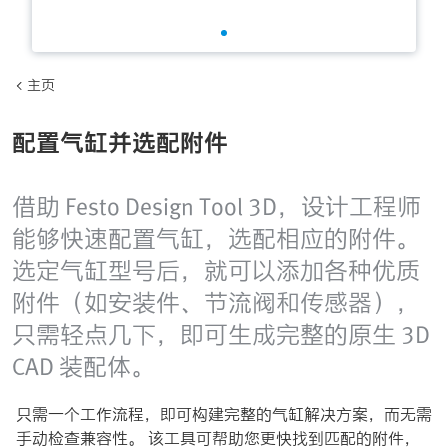
主页
配置气缸并选配附件
借助 Festo Design Tool 3D，设计工程师
能够快速配置气缸，选配相应的附件。
选定气缸型号后，就可以添加各种优质
附件（如安装件、节流阀和传感器），
只需轻点几下，即可生成完整的原生 3D
CAD 装配体。
只需一个工作流程，即可构建完整的气缸解决方案，而无需
手动检查兼容性。 该工具可帮助您更快找到匹配的附件，