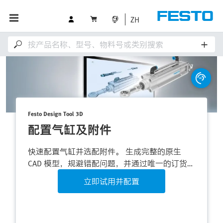
ZH
Festo Design Tool 3D
配置气缸及附件
快速配置气缸并选配附件。 生成完整的原生
CAD 模型，规避错配问题，并通过唯一的订货号
完成整套解决方案的订购。
立即试用并配置