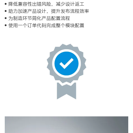
降低兼容性出错风险，减少设计返工
助力加速产品设计，提升发布流程效率
为制造环节简化产品配置流程
使用一个订单代码完成整个模块配置