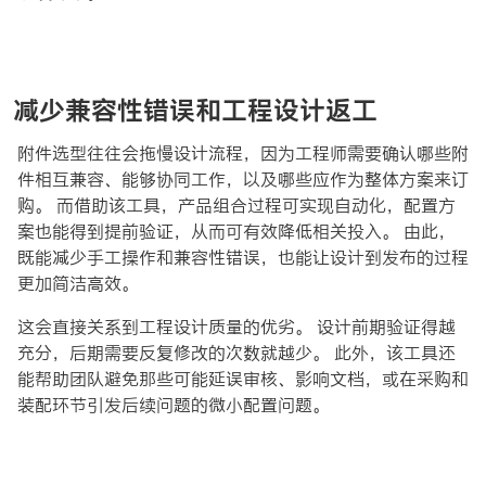
减少兼容性错误和工程设计返工
附件选型往往会拖慢设计流程，因为工程师需要确认哪些附
件相互兼容、能够协同工作，以及哪些应作为整体方案来订
购。 而借助该工具，产品组合过程可实现自动化，配置方
案也能得到提前验证，从而可有效降低相关投入。 由此，
既能减少手工操作和兼容性错误，也能让设计到发布的过程
更加简洁高效。
这会直接关系到工程设计质量的优劣。 设计前期验证得越
充分，后期需要反复修改的次数就越少。 此外，该工具还
能帮助团队避免那些可能延误审核、影响文档，或在采购和
装配环节引发后续问题的微小配置问题。