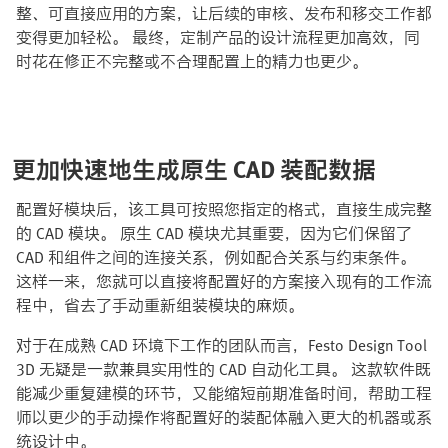
整、可直接应用的方案，让后续的审核、发布和移交工作都
变得更加轻松。 最终，定制产品的设计流程更加高效，同
时花在修正不完整或不合理配置上的精力也更少。
更加快速地生成原生 CAD 装配数据
配置好模块后，该工具可按照您指定的格式，直接生成完整
的 CAD 模块。 原生 CAD 模块尤其重要，因为它们保留了
CAD 和组件之间的连接关系，例如配合关系与约束条件。
这样一来，您就可以直接将配置好的方案接入现有的工作流
程中，省去了手动重新组装模块的麻烦。
对于在成熟 CAD 环境下工作的团队而言，Festo Design Tool
3D 无疑是一款兼具实用性的 CAD 自动化工具。 这款软件既
能减少重复建模的环节，又能缩短前期准备时间，帮助工程
师以更少的手动操作将配置好的装配体融入更大的机器或系
统设计中。