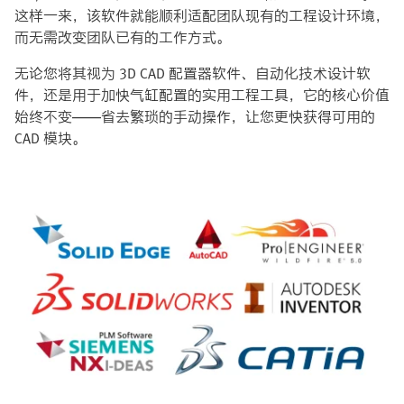
这样一来，该软件就能顺利适配团队现有的工程设计环境，
而无需改变团队已有的工作方式。
无论您将其视为 3D CAD 配置器软件、自动化技术设计软
件，还是用于加快气缸配置的实用工程工具，它的核心价值
始终不变——省去繁琐的手动操作，让您更快获得可用的
CAD 模块。