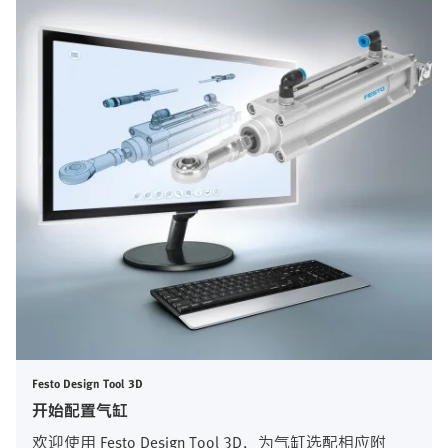
Festo Design Tool 3D
开始配置气缸
欢迎使用 Festo Design Tool 3D，为气缸选配相应附