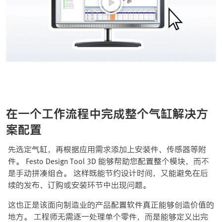
在一个工作流程中完成整个气缸解决方
案配置
先选定气缸，再根据应用需求添加上安装件、传感器等附
件。 Festo Design Tool 3D 能够帮助您配置整个模块，而不
是手动拼凑组合。 这样既能节约设计时间，又能避免在后
续的发布、订购或安装环节中出现问题。
这也正是该面向制造业的产品配置软件真正能够创造价值的
地方。 工程师无需逐一处理单个零件，而是能够定义出完