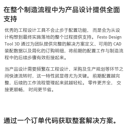
在整个制造流程中为产品设计提供全面
支持
优秀的工程设计工具不会止步于配置功能， 而是会为从设
计构想到最终实施落地的整个过程提供支持。 Festo Design
Tool 3D 通过为团队提供完整的解决方案定义、可用的 CAD
装配数据以及简化的订购明细，将前期的配置工作与制造流
程中的后续步骤有效衔接起来。
当产品设计需要频繁在工程设计、采购及生产规划等环节之
间快速流转时，这一特性就显得尤为关键。 前期配置越完
整，后续的工作流程管理起来就越轻松。 零件更齐全， 交
接更顺畅， 时间更节省。
通过一个订单代码获取整套解决方案。