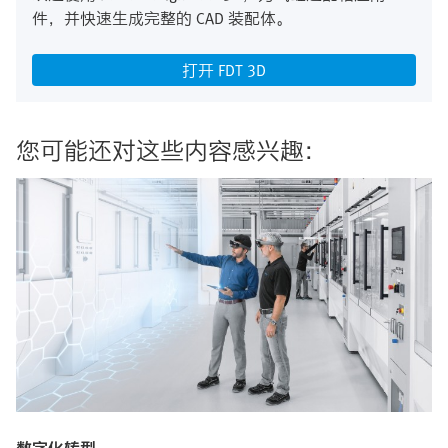
件，并快速生成完整的 CAD 装配体。
打开 FDT 3D
您可能还对这些内容感兴趣：