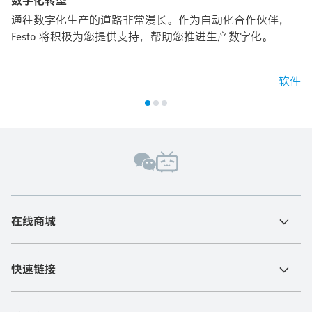
数字化转型
通往数字化生产的道路非常漫长。作为自动化合作伙伴，
Festo 将积极为您提供支持，帮助您推进生产数字化。
软件
在线商城
快速链接