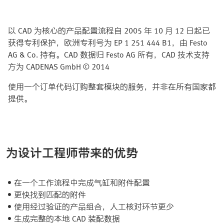
以 CAD 为核心的产品配置流程自 2005 年 10 月 12 日起已
获得专利保护，欧洲专利号为 EP 1 251 444 B1，由 Festo
AG & Co. 持有。CAD 数据归 Festo AG 所有，CAD 技术支持
方为 CADENAS GmbH © 2014
使用一个订单代码订购整套模块的服务，并非在所有国家都
提供。
为设计工程师带来的优势
在一个工作流程中完成气缸和附件配置
更快找到匹配的附件
使用经过验证的产品组合，人工核对环节更少
生成完整的本地 CAD 装配数据